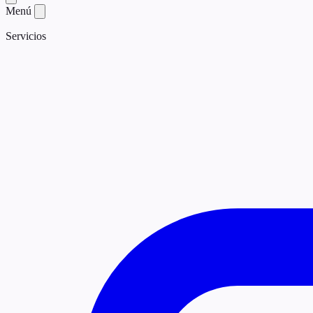
Menú
Servicios