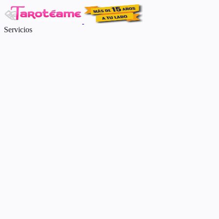
Servicios