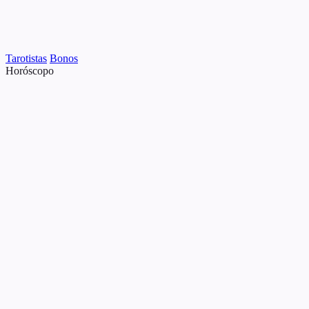
Tarotistas
Bonos
Horóscopo