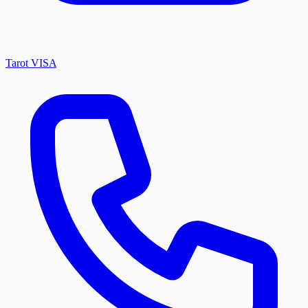
Tarot VISA