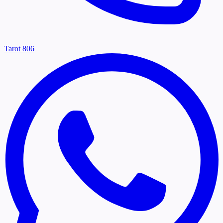
Tarot 806