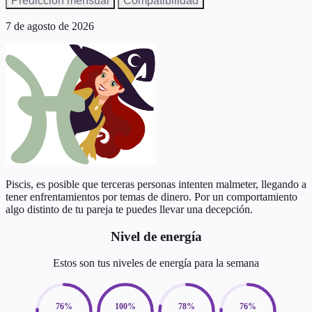
Predicción mensual
Compatibilidad
7 de agosto de 2026
Piscis, es posible que terceras personas intenten malmeter, llegando a
tener enfrentamientos por temas de dinero. Por un comportamiento
algo distinto de tu pareja te puedes llevar una decepción.
Nivel de energía
Estos son tus niveles de energía para la semana
76%
100%
78%
76%