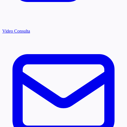
Video Consulta