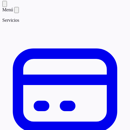
Menú
Servicios