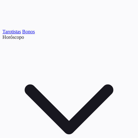
Tarotistas
Bonos
Horóscopo