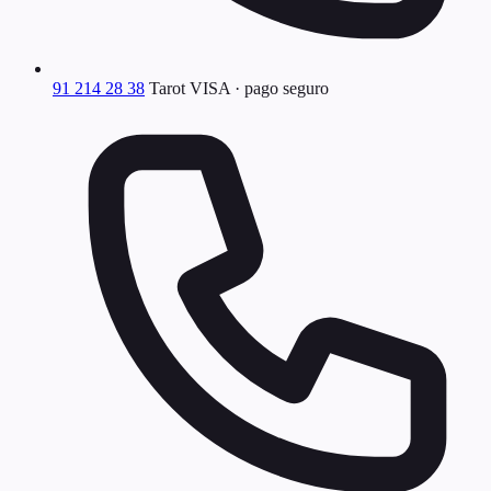
91 214 28 38
Tarot VISA · pago seguro