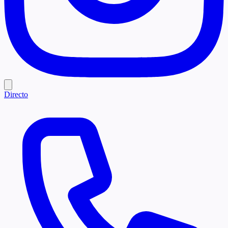
Directo