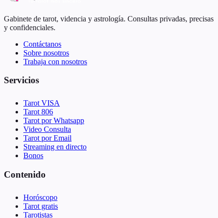
Gabinete de tarot, videncia y astrología. Consultas privadas, precisas
y confidenciales.
Contáctanos
Sobre nosotros
Trabaja con nosotros
Servicios
Tarot VISA
Tarot 806
Tarot por Whatsapp
Video Consulta
Tarot por Email
Streaming en directo
Bonos
Contenido
Horóscopo
Tarot gratis
Tarotistas