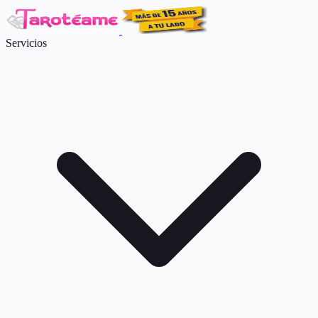
Servicios