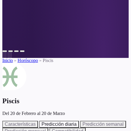
Inicio
»
Horóscopo
»
Piscis
Piscis
Del 20 de Febrero al 20 de Marzo
Características
Predicción diaria
Predicción semanal