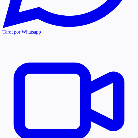
Tarot por Whatsapp