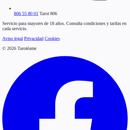
806 55 80 01
Tarot 806
Servicio para mayores de 18 años. Consulta condiciones y tarifas en
cada servicio.
Aviso legal
Privacidad
Cookies
© 2026 Tarotéame