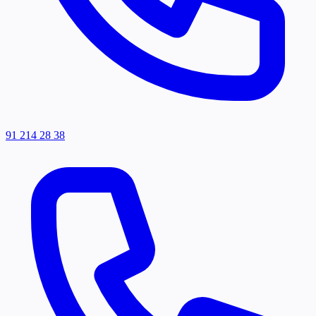
91 214 28 38