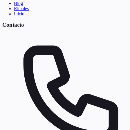
Blog
Rituales
Inicio
Contacto