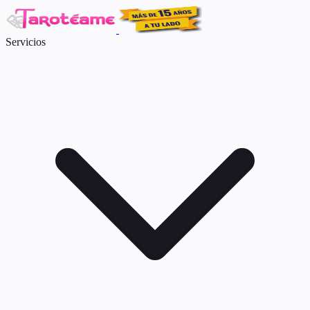
Servicios