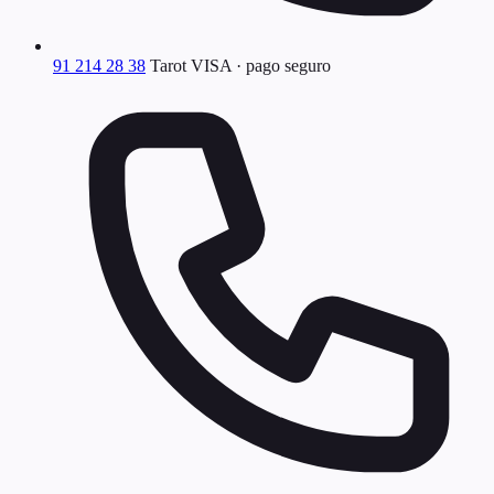
91 214 28 38
Tarot VISA · pago seguro