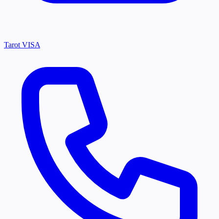
Tarot VISA