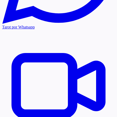
Tarot por Whatsapp