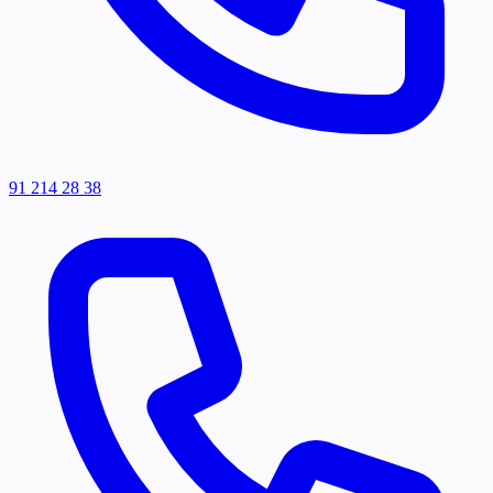
91 214 28 38