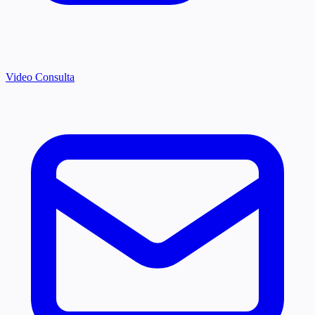
Video Consulta