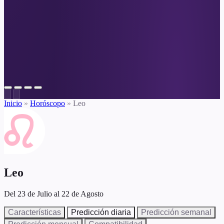
Inicio
»
Horóscopo
»
Leo
Leo
Del 23 de Julio al 22 de Agosto
Características
Predicción diaria
Predicción semanal