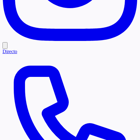
Directo