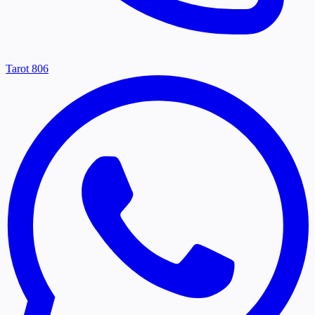
Tarot 806