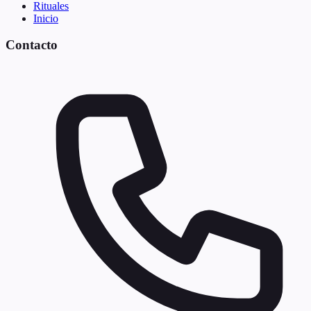
Rituales
Inicio
Contacto