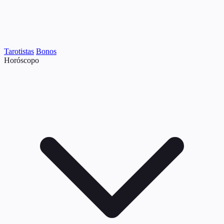
Tarotistas
Bonos
Horóscopo