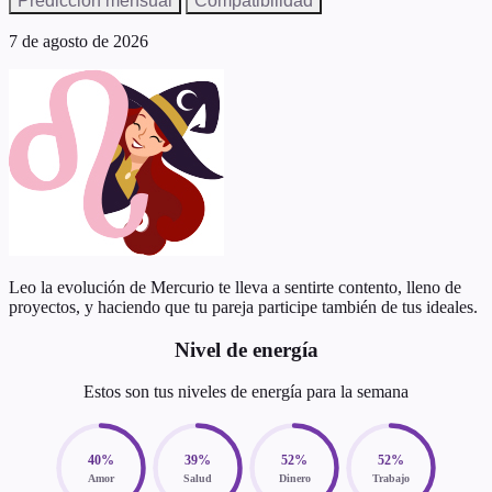
Predicción mensual
Compatibilidad
7 de agosto de 2026
Leo la evolución de Mercurio te lleva a sentirte contento, lleno de
proyectos, y haciendo que tu pareja participe también de tus ideales.
Nivel de energía
Estos son tus niveles de energía para la semana
40%
39%
52%
52%
Amor
Salud
Dinero
Trabajo