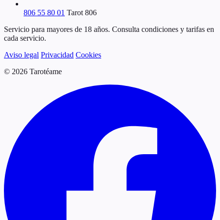
806 55 80 01
Tarot 806
Servicio para mayores de 18 años. Consulta condiciones y tarifas en
cada servicio.
Aviso legal
Privacidad
Cookies
© 2026 Tarotéame