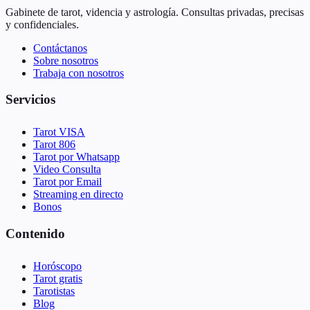
Gabinete de tarot, videncia y astrología. Consultas privadas, precisas
y confidenciales.
Contáctanos
Sobre nosotros
Trabaja con nosotros
Servicios
Tarot VISA
Tarot 806
Tarot por Whatsapp
Video Consulta
Tarot por Email
Streaming en directo
Bonos
Contenido
Horóscopo
Tarot gratis
Tarotistas
Blog