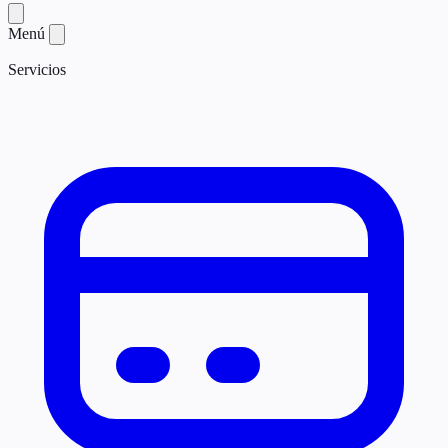
Menú
Servicios