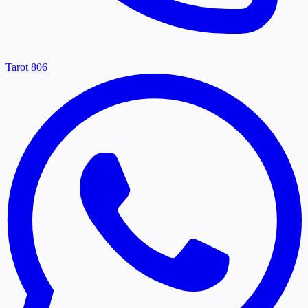
Tarot 806