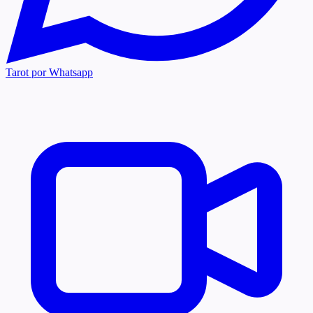
Tarot por Whatsapp