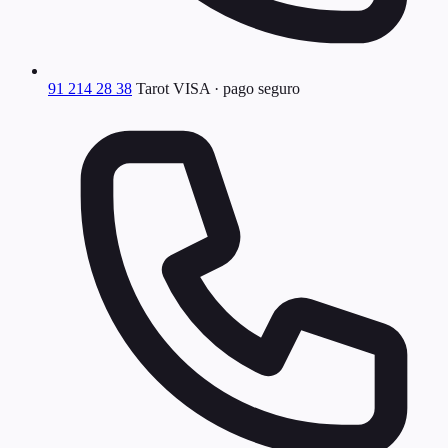
91 214 28 38
Tarot VISA · pago seguro