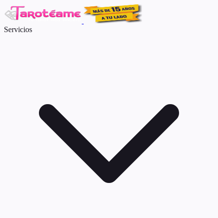
Servicios