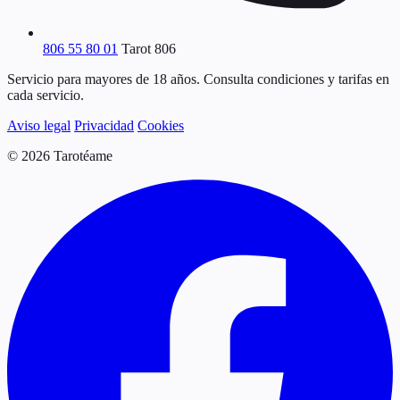
806 55 80 01
Tarot 806
Servicio para mayores de 18 años. Consulta condiciones y tarifas en
cada servicio.
Aviso legal
Privacidad
Cookies
© 2026 Tarotéame