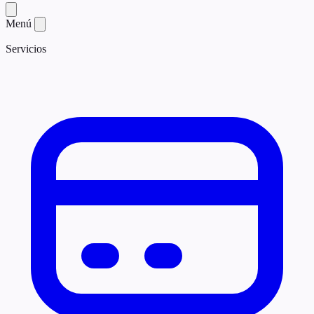
Menú
Servicios