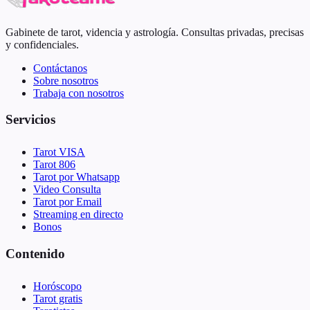
Gabinete de tarot, videncia y astrología. Consultas privadas, precisas
y confidenciales.
Contáctanos
Sobre nosotros
Trabaja con nosotros
Servicios
Tarot VISA
Tarot 806
Tarot por Whatsapp
Video Consulta
Tarot por Email
Streaming en directo
Bonos
Contenido
Horóscopo
Tarot gratis