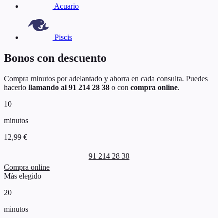
Acuario
Piscis
Bonos con descuento
Compra minutos por adelantado y ahorra en cada consulta. Puedes
hacerlo
llamando al 91 214 28 38
o con
compra online
.
10
minutos
12,99 €
91 214 28 38
Compra online
Más elegido
20
minutos