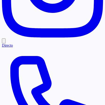
Directo