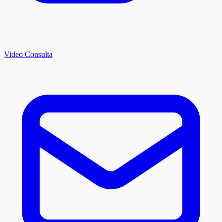
Video Consulta