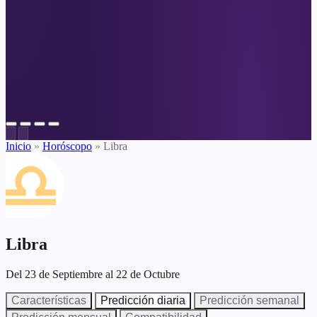
Inicio
»
Horóscopo
»
Libra
Libra
Del 23 de Septiembre al 22 de Octubre
Características
Predicción diaria
Predicción semanal