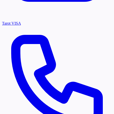
Tarot VISA