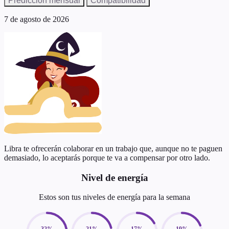
Predicción mensual
Compatibilidad
7 de agosto de 2026
Libra te ofrecerán colaborar en un trabajo que, aunque no te paguen
demasiado, lo aceptarás porque te va a compensar por otro lado.
Nivel de energía
Estos son tus niveles de energía para la semana