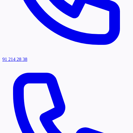
91 214 28 38