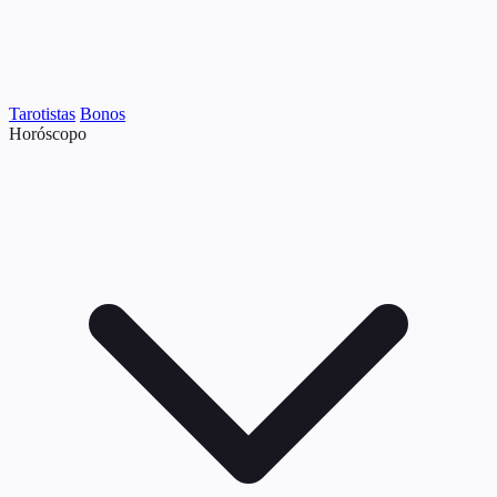
Tarotistas
Bonos
Horóscopo