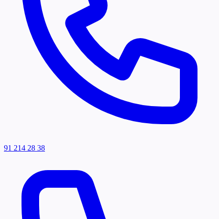
91 214 28 38