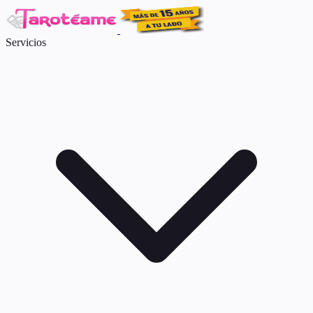
Servicios