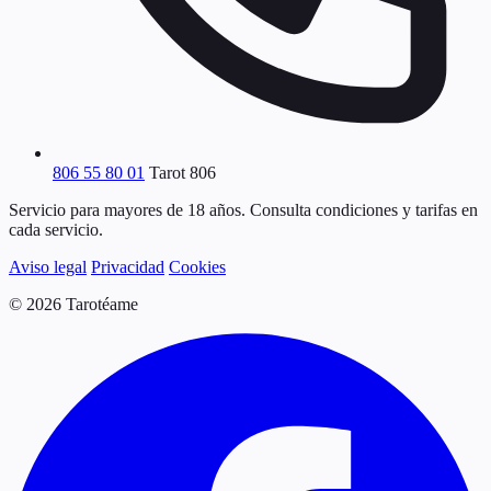
806 55 80 01
Tarot 806
Servicio para mayores de 18 años. Consulta condiciones y tarifas en
cada servicio.
Aviso legal
Privacidad
Cookies
© 2026 Tarotéame