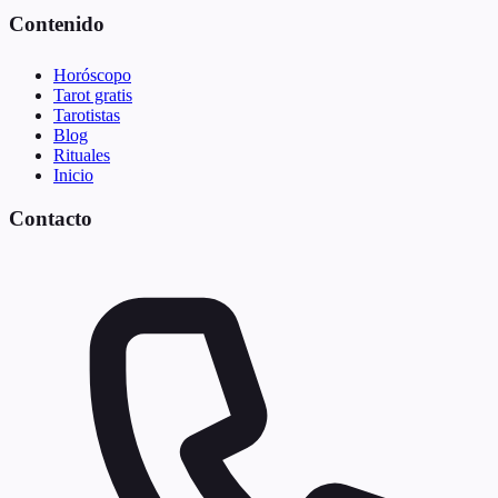
Contenido
Horóscopo
Tarot gratis
Tarotistas
Blog
Rituales
Inicio
Contacto