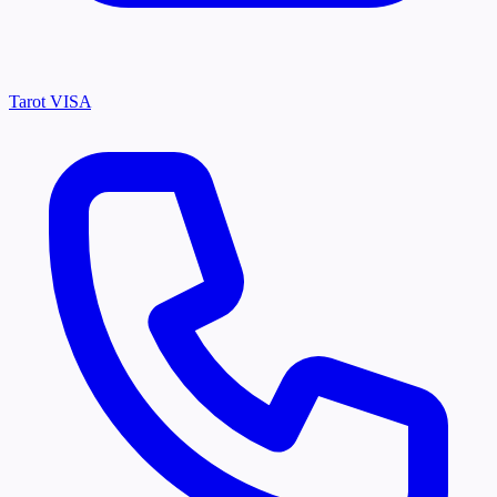
Tarot VISA