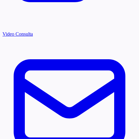
Video Consulta