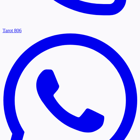
Tarot 806