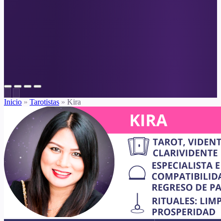
Inicio
»
Tarotistas
»
Kira