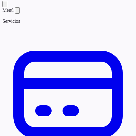
Menú
Servicios