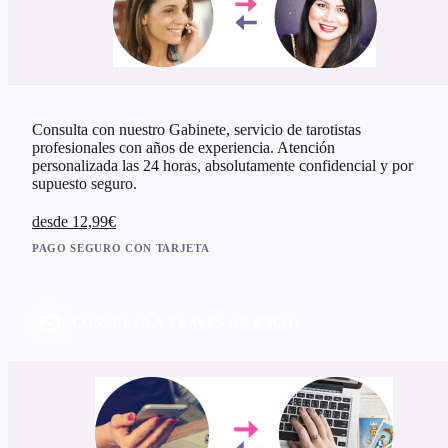
Consulta con nuestro Gabinete, servicio de tarotistas
profesionales con años de experiencia. Atención
personalizada las 24 horas, absolutamente confidencial y por
supuesto seguro.
desde 12,99€
PAGO SEGURO CON TARJETA
CONSULTA A TRAVÉS DE EMAIL