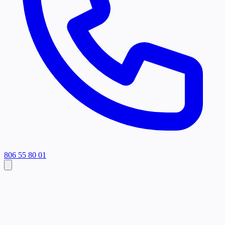
806 55 80 01