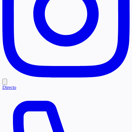
Directo