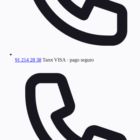
91 214 28 38
Tarot VISA · pago seguro