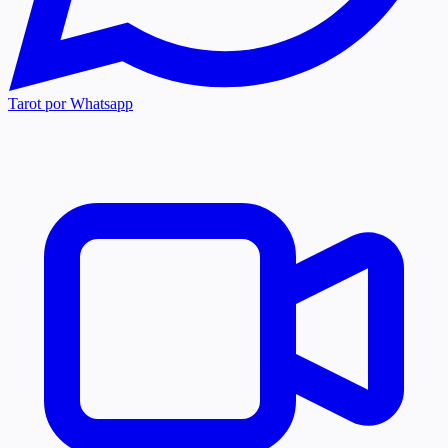
Tarot por Whatsapp