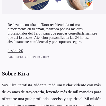
Realiza tu consulta de Tarot recibiendo la misma
directamente en tu email, realizada por los mejores
profesionales del Tarot, para que puedas consultarla siempre
que así lo desees. Atención personalizada las 24 horas,
absolutamente confidencial y por supuesto seguro.
desde 12€
PAGO SEGURO CON TARJETA
Sobre Kira
Soy Kira, tarotista, vidente, médium y clarividente con más
de 25 años de trayectoria, leyendo más de mil mancias para
ofrecerte una guía profunda, precisa y espiritual. Mi misión
es ayudarte a comprender tu presente, sanar tu pasado y