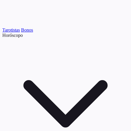
Tarotistas
Bonos
Horóscopo