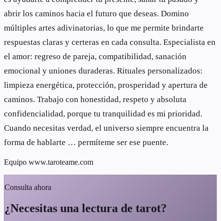
abrir los caminos hacia el futuro que deseas. Domino
múltiples artes adivinatorias, lo que me permite brindarte
respuestas claras y certeras en cada consulta. Especialista en
el amor: regreso de pareja, compatibilidad, sanación
emocional y uniones duraderas. Rituales personalizados:
limpieza energética, protección, prosperidad y apertura de
caminos. Trabajo con honestidad, respeto y absoluta
confidencialidad, porque tu tranquilidad es mi prioridad.
Cuando necesitas verdad, el universo siempre encuentra la
forma de hablarte … permíteme ser ese puente.
Equipo
www.taroteame.com
Consulta ahora
¿Necesitas una lectura de tarot?