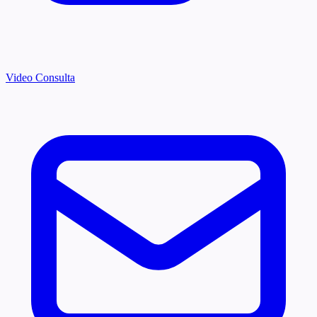
Video Consulta