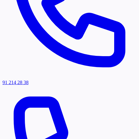
91 214 28 38