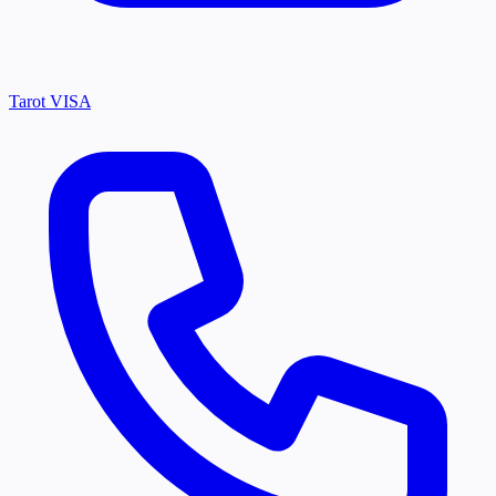
Tarot VISA