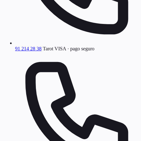
91 214 28 38
Tarot VISA · pago seguro