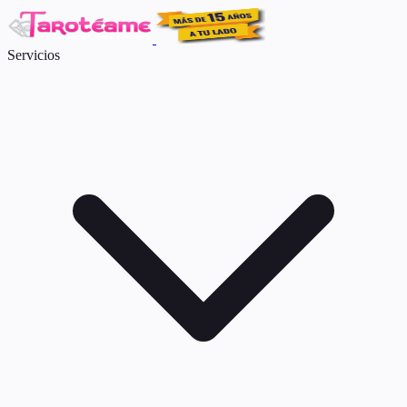
Servicios