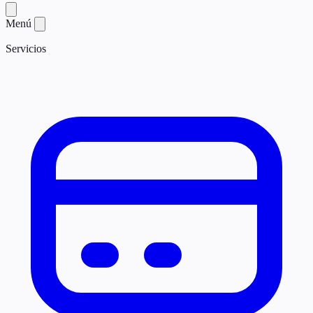
Menú
Servicios