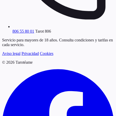
806 55 80 01
Tarot 806
Servicio para mayores de 18 años. Consulta condiciones y tarifas en
cada servicio.
Aviso legal
Privacidad
Cookies
© 2026 Tarotéame