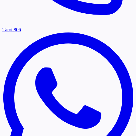
Tarot 806