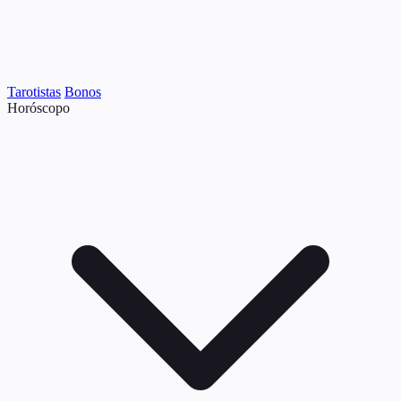
Tarotistas
Bonos
Horóscopo