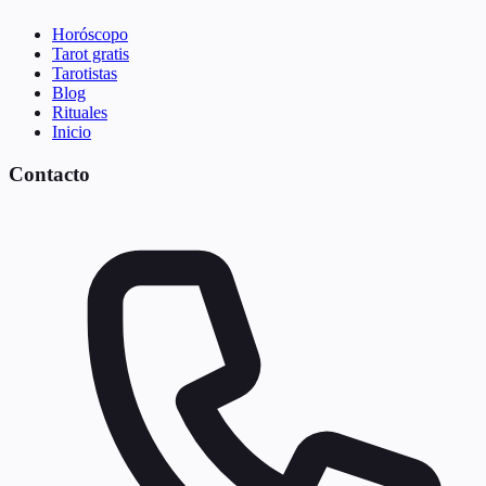
Horóscopo
Tarot gratis
Tarotistas
Blog
Rituales
Inicio
Contacto