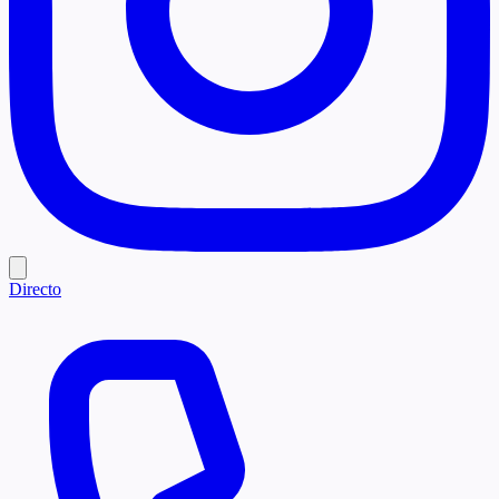
Directo