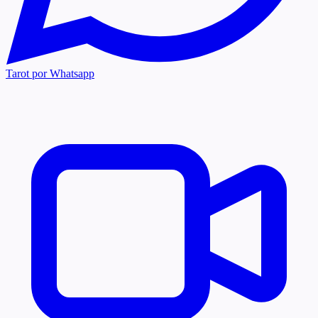
Tarot por Whatsapp